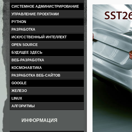
СИСТЕМНОЕ АДМИНИСТРИРОВАНИЕ
УПРАВЛЕНИЕ ПРОЕКТАМИ
PYTHON
РАЗРАБОТКА
ИСКУССТВЕННЫЙ ИНТЕЛЛЕКТ
OPEN SOURCE
БУДУЩЕЕ ЗДЕСЬ
ВЕБ-РАЗРАБОТКА
КОСМОНАВТИКА
РАЗРАБОТКА ВЕБ-САЙТОВ
GOOGLE
ЖЕЛЕЗО
LINUX
АЛГОРИТМЫ
ИНФОРМАЦИЯ