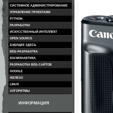
СИСТЕМНОЕ АДМИНИСТРИРОВАНИЕ
УПРАВЛЕНИЕ ПРОЕКТАМИ
PYTHON
РАЗРАБОТКА
ИСКУССТВЕННЫЙ ИНТЕЛЛЕКТ
OPEN SOURCE
БУДУЩЕЕ ЗДЕСЬ
ВЕБ-РАЗРАБОТКА
КОСМОНАВТИКА
РАЗРАБОТКА ВЕБ-САЙТОВ
GOOGLE
ЖЕЛЕЗО
LINUX
АЛГОРИТМЫ
ИНФОРМАЦИЯ