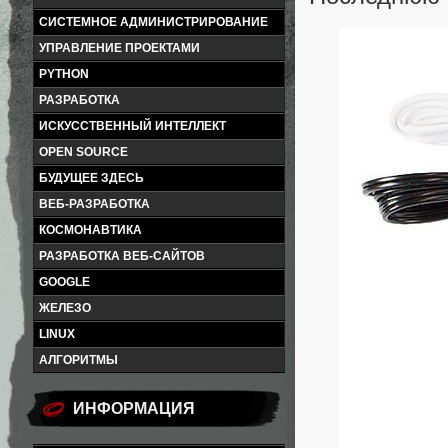
СИСТЕМНОЕ АДМИНИСТРИРОВАНИЕ
УПРАВЛЕНИЕ ПРОЕКТАМИ
PYTHON
РАЗРАБОТКА
ИСКУССТВЕННЫЙ ИНТЕЛЛЕКТ
OPEN SOURCE
БУДУЩЕЕ ЗДЕСЬ
ВЕБ-РАЗРАБОТКА
КОСМОНАВТИКА
РАЗРАБОТКА ВЕБ-САЙТОВ
GOOGLE
ЖЕЛЕЗО
LINUX
АЛГОРИТМЫ
ИНФОРМАЦИЯ