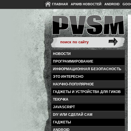
ГЛАВНАЯ
АРХИВ НОВОСТЕЙ
ANDROID
GOO
НОВОСТИ
ПРОГРАММИРОВАНИЕ
ИНФОРМАЦИОННАЯ БЕЗОПАСНОСТЬ
ЭТО ИНТЕРЕСНО
НАУЧНО-ПОПУЛЯРНОЕ
ГАДЖЕТЫ И УСТРОЙСТВА ДЛЯ ГИКОВ
ТЕКУЧКА
JAVASCRIPT
DIY ИЛИ СДЕЛАЙ САМ
ГАДЖЕТЫ
ANDROID