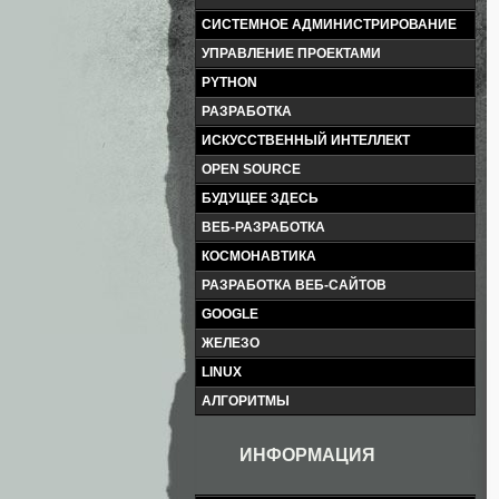
СИСТЕМНОЕ АДМИНИСТРИРОВАНИЕ
УПРАВЛЕНИЕ ПРОЕКТАМИ
PYTHON
РАЗРАБОТКА
ИСКУССТВЕННЫЙ ИНТЕЛЛЕКТ
OPEN SOURCE
БУДУЩЕЕ ЗДЕСЬ
ВЕБ-РАЗРАБОТКА
КОСМОНАВТИКА
РАЗРАБОТКА ВЕБ-САЙТОВ
GOOGLE
ЖЕЛЕЗО
LINUX
АЛГОРИТМЫ
ИНФОРМАЦИЯ