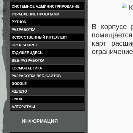
СИСТЕМНОЕ АДМИНИСТРИРОВАНИЕ
УПРАВЛЕНИЕ ПРОЕКТАМИ
PYTHON
В корпусе 
РАЗРАБОТКА
помещается
ИСКУССТВЕННЫЙ ИНТЕЛЛЕКТ
карт расш
OPEN SOURCE
ограничение
БУДУЩЕЕ ЗДЕСЬ
ВЕБ-РАЗРАБОТКА
КОСМОНАВТИКА
РАЗРАБОТКА ВЕБ-САЙТОВ
GOOGLE
ЖЕЛЕЗО
LINUX
АЛГОРИТМЫ
ИНФОРМАЦИЯ