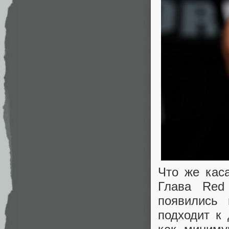
Что же каса
Глава Red
появились 
подходит к