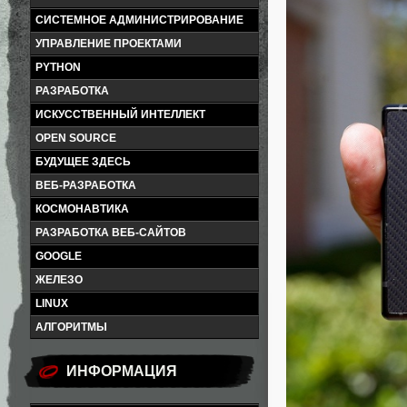
СИСТЕМНОЕ АДМИНИСТРИРОВАНИЕ
УПРАВЛЕНИЕ ПРОЕКТАМИ
PYTHON
РАЗРАБОТКА
ИСКУССТВЕННЫЙ ИНТЕЛЛЕКТ
OPEN SOURCE
БУДУЩЕЕ ЗДЕСЬ
ВЕБ-РАЗРАБОТКА
КОСМОНАВТИКА
РАЗРАБОТКА ВЕБ-САЙТОВ
GOOGLE
ЖЕЛЕЗО
LINUX
АЛГОРИТМЫ
ИНФОРМАЦИЯ