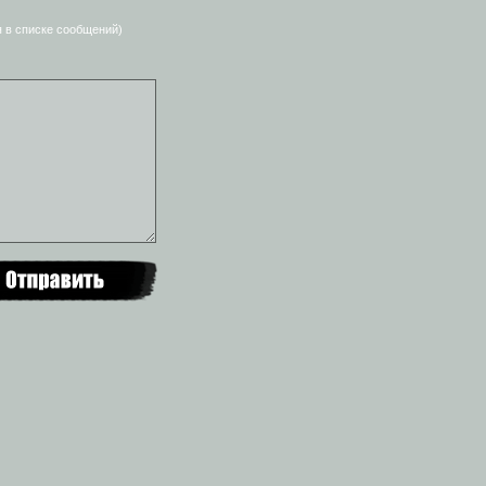
я в списке сообщений)