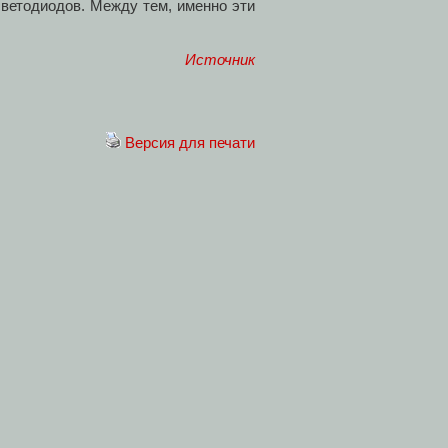
ветодиодов. Между тем, именно эти
Источник
Версия для печати