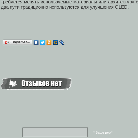
требуется менять используемые материалы или архитектуру с
два пути традиционно используются для улучшения OLED.
Поделиться…
* Ваше имя*