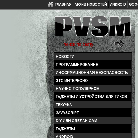
ГЛАВНАЯ
АРХИВ НОВОСТЕЙ
ANDROID
GOO
НОВОСТИ
ПРОГРАММИРОВАНИЕ
ИНФОРМАЦИОННАЯ БЕЗОПАСНОСТЬ
ЭТО ИНТЕРЕСНО
НАУЧНО-ПОПУЛЯРНОЕ
ГАДЖЕТЫ И УСТРОЙСТВА ДЛЯ ГИКОВ
ТЕКУЧКА
JAVASCRIPT
DIY ИЛИ СДЕЛАЙ САМ
ГАДЖЕТЫ
ANDROID