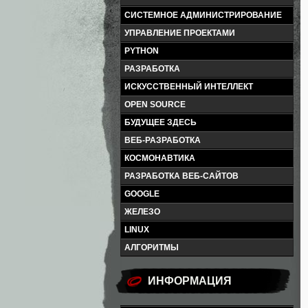
СИСТЕМНОЕ АДМИНИСТРИРОВАНИЕ
УПРАВЛЕНИЕ ПРОЕКТАМИ
PYTHON
РАЗРАБОТКА
ИСКУССТВЕННЫЙ ИНТЕЛЛЕКТ
OPEN SOURCE
БУДУЩЕЕ ЗДЕСЬ
ВЕБ-РАЗРАБОТКА
КОСМОНАВТИКА
РАЗРАБОТКА ВЕБ-САЙТОВ
GOOGLE
ЖЕЛЕЗО
LINUX
АЛГОРИТМЫ
ИНФОРМАЦИЯ