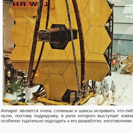
Аппарат является очень сложным и шансы исправить что-либ
нулю, поэтому подрядчику, в роли которого выступает комп
особенно тщательно подходить к его разработке, изготовлению