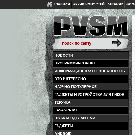
ГЛАВНАЯ
АРХИВ НОВОСТЕЙ
ANDROID
GOO
НОВОСТИ
ПРОГРАММИРОВАНИЕ
ИНФОРМАЦИОННАЯ БЕЗОПАСНОСТЬ
ЭТО ИНТЕРЕСНО
НАУЧНО-ПОПУЛЯРНОЕ
ГАДЖЕТЫ И УСТРОЙСТВА ДЛЯ ГИКОВ
ТЕКУЧКА
JAVASCRIPT
DIY ИЛИ СДЕЛАЙ САМ
ГАДЖЕТЫ
ANDROID