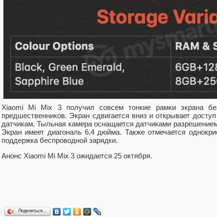
Xiaomi Mi Mix 3 получил совсем тонкие рамки экрана бе
предшественников. Экран сдвигается вниз и открывает доступ
датчикам. Тыльная камера оснащается датчиками разрешением
Экран имеет диагональ 6,4 дюйма. Также отмечается однокри
поддержка беспроводной зарядки.
Анонс Xiaomi Mi Mix 3 ожидается 25 октября.
Поделиться…