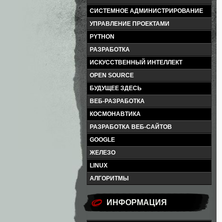
СИСТЕМНОЕ АДМИНИСТРИРОВАНИЕ
УПРАВЛЕНИЕ ПРОЕКТАМИ
PYTHON
РАЗРАБОТКА
ИСКУССТВЕННЫЙ ИНТЕЛЛЕКТ
OPEN SOURCE
БУДУЩЕЕ ЗДЕСЬ
ВЕБ-РАЗРАБОТКА
КОСМОНАВТИКА
РАЗРАБОТКА ВЕБ-САЙТОВ
GOOGLE
ЖЕЛЕЗО
LINUX
АЛГОРИТМЫ
ИНФОРМАЦИЯ