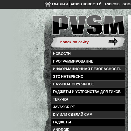
ГЛАВНАЯ
АРХИВ НОВОСТЕЙ
ANDROID
GOO
НОВОСТИ
ПРОГРАММИРОВАНИЕ
ИНФОРМАЦИОННАЯ БЕЗОПАСНОСТЬ
ЭТО ИНТЕРЕСНО
НАУЧНО-ПОПУЛЯРНОЕ
ГАДЖЕТЫ И УСТРОЙСТВА ДЛЯ ГИКОВ
ТЕКУЧКА
JAVASCRIPT
DIY ИЛИ СДЕЛАЙ САМ
ГАДЖЕТЫ
ANDROID