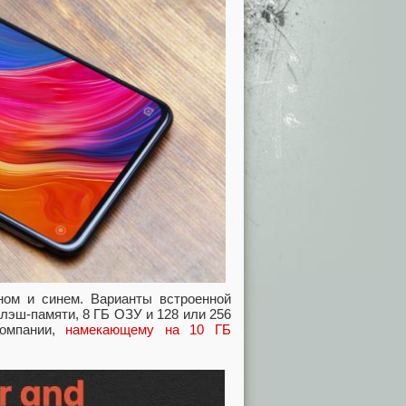
ном и синем. Варианты встроенной
лэш-памяти, 8 ГБ ОЗУ и 128 или 256
компании,
намекающему на 10 ГБ