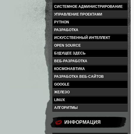
СИСТЕМНОЕ АДМИНИСТРИРОВАНИЕ
УПРАВЛЕНИЕ ПРОЕКТАМИ
PYTHON
РАЗРАБОТКА
ИСКУССТВЕННЫЙ ИНТЕЛЛЕКТ
OPEN SOURCE
БУДУЩЕЕ ЗДЕСЬ
ВЕБ-РАЗРАБОТКА
КОСМОНАВТИКА
РАЗРАБОТКА ВЕБ-САЙТОВ
GOOGLE
ЖЕЛЕЗО
LINUX
АЛГОРИТМЫ
ИНФОРМАЦИЯ