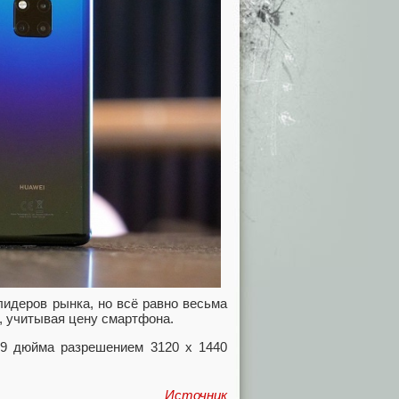
 лидеров рынка, но всё равно весьма
о, учитывая цену смартфона.
39 дюйма разрешением 3120 х 1440
Источник