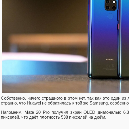
Собственно, ничего страшного в этом нет, так как это один из
странно, что Huawei не обратилась к той же Samsung, особенн
Напомним, Mate 20 Pro получил экран OLED диагональю 6,
пикселей, что даёт плотность 538 пикселей на дюйм.