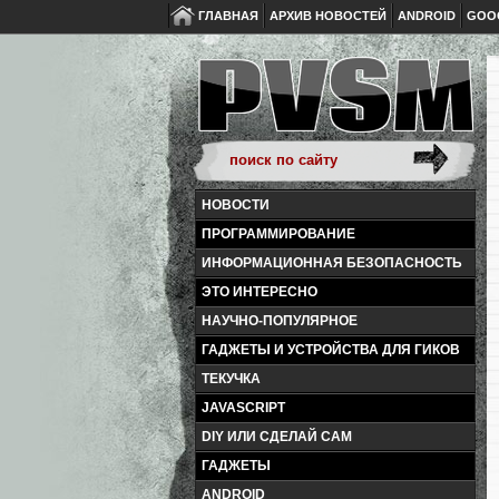
ГЛАВНАЯ
АРХИВ НОВОСТЕЙ
ANDROID
GOO
НОВОСТИ
ПРОГРАММИРОВАНИЕ
ИНФОРМАЦИОННАЯ БЕЗОПАСНОСТЬ
ЭТО ИНТЕРЕСНО
НАУЧНО-ПОПУЛЯРНОЕ
ГАДЖЕТЫ И УСТРОЙСТВА ДЛЯ ГИКОВ
ТЕКУЧКА
JAVASCRIPT
DIY ИЛИ СДЕЛАЙ САМ
ГАДЖЕТЫ
ANDROID