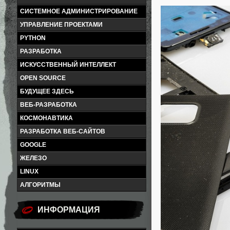
СИСТЕМНОЕ АДМИНИСТРИРОВАНИЕ
УПРАВЛЕНИЕ ПРОЕКТАМИ
PYTHON
РАЗРАБОТКА
ИСКУССТВЕННЫЙ ИНТЕЛЛЕКТ
OPEN SOURCE
БУДУЩЕЕ ЗДЕСЬ
ВЕБ-РАЗРАБОТКА
КОСМОНАВТИКА
РАЗРАБОТКА ВЕБ-САЙТОВ
GOOGLE
ЖЕЛЕЗО
LINUX
АЛГОРИТМЫ
ИНФОРМАЦИЯ