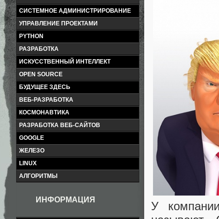
СИСТЕМНОЕ АДМИНИСТРИРОВАНИЕ
УПРАВЛЕНИЕ ПРОЕКТАМИ
PYTHON
РАЗРАБОТКА
ИСКУССТВЕННЫЙ ИНТЕЛЛЕКТ
OPEN SOURCE
БУДУЩЕЕ ЗДЕСЬ
ВЕБ-РАЗРАБОТКА
КОСМОНАВТИКА
РАЗРАБОТКА ВЕБ-САЙТОВ
GOOGLE
ЖЕЛЕЗО
LINUX
АЛГОРИТМЫ
ИНФОРМАЦИЯ
У компании