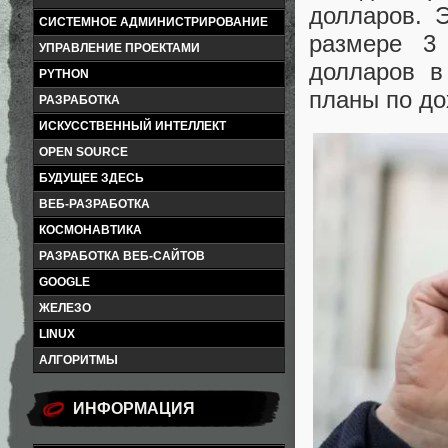
долларов. 
СИСТЕМНОЕ АДМИНИСТРИРОВАНИЕ
размере 3
УПРАВЛЕНИЕ ПРОЕКТАМИ
долларов в
PYTHON
планы по до
РАЗРАБОТКА
ИСКУССТВЕННЫЙ ИНТЕЛЛЕКТ
OPEN SOURCE
БУДУЩЕЕ ЗДЕСЬ
ВЕБ-РАЗРАБОТКА
КОСМОНАВТИКА
РАЗРАБОТКА ВЕБ-САЙТОВ
GOOGLE
ЖЕЛЕЗО
LINUX
АЛГОРИТМЫ
ИНФОРМАЦИЯ