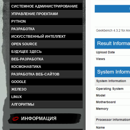
СИСТЕМНОЕ АДМИНИСТРИРОВАНИЕ
УПРАВЛЕНИЕ ПРОЕКТАМИ
PYTHON
РАЗРАБОТКА
ИСКУССТВЕННЫЙ ИНТЕЛЛЕКТ
OPEN SOURCE
БУДУЩЕЕ ЗДЕСЬ
ВЕБ-РАЗРАБОТКА
КОСМОНАВТИКА
РАЗРАБОТКА ВЕБ-САЙТОВ
GOOGLE
ЖЕЛЕЗО
LINUX
АЛГОРИТМЫ
ИНФОРМАЦИЯ