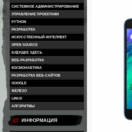
СИСТЕМНОЕ АДМИНИСТРИРОВАНИЕ
УПРАВЛЕНИЕ ПРОЕКТАМИ
PYTHON
РАЗРАБОТКА
ИСКУССТВЕННЫЙ ИНТЕЛЛЕКТ
OPEN SOURCE
БУДУЩЕЕ ЗДЕСЬ
ВЕБ-РАЗРАБОТКА
КОСМОНАВТИКА
РАЗРАБОТКА ВЕБ-САЙТОВ
GOOGLE
ЖЕЛЕЗО
LINUX
АЛГОРИТМЫ
ИНФОРМАЦИЯ