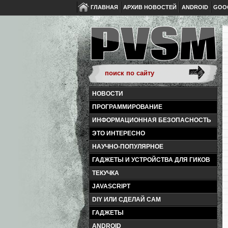
ГЛАВНАЯ
АРХИВ НОВОСТЕЙ
ANDROID
GOO
НОВОСТИ
ПРОГРАММИРОВАНИЕ
ИНФОРМАЦИОННАЯ БЕЗОПАСНОСТЬ
ЭТО ИНТЕРЕСНО
НАУЧНО-ПОПУЛЯРНОЕ
ГАДЖЕТЫ И УСТРОЙСТВА ДЛЯ ГИКОВ
ТЕКУЧКА
JAVASCRIPT
DIY ИЛИ СДЕЛАЙ САМ
ГАДЖЕТЫ
ANDROID