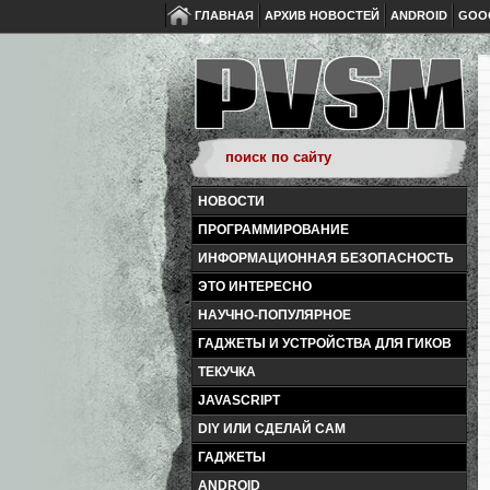
ГЛАВНАЯ
АРХИВ НОВОСТЕЙ
ANDROID
GOO
НОВОСТИ
ПРОГРАММИРОВАНИЕ
ИНФОРМАЦИОННАЯ БЕЗОПАСНОСТЬ
ЭТО ИНТЕРЕСНО
НАУЧНО-ПОПУЛЯРНОЕ
ГАДЖЕТЫ И УСТРОЙСТВА ДЛЯ ГИКОВ
ТЕКУЧКА
JAVASCRIPT
DIY ИЛИ СДЕЛАЙ САМ
ГАДЖЕТЫ
ANDROID