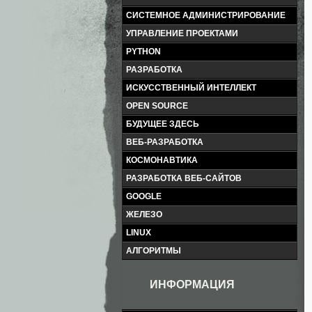
СИСТЕМНОЕ АДМИНИСТРИРОВАНИЕ
УПРАВЛЕНИЕ ПРОЕКТАМИ
PYTHON
РАЗРАБОТКА
ИСКУССТВЕННЫЙ ИНТЕЛЛЕКТ
OPEN SOURCE
БУДУЩЕЕ ЗДЕСЬ
ВЕБ-РАЗРАБОТКА
КОСМОНАВТИКА
РАЗРАБОТКА ВЕБ-САЙТОВ
GOOGLE
ЖЕЛЕЗО
LINUX
АЛГОРИТМЫ
ИНФОРМАЦИЯ