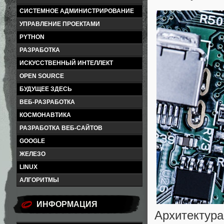
СИСТЕМНОЕ АДМИНИСТРИРОВАНИЕ
УПРАВЛЕНИЕ ПРОЕКТАМИ
PYTHON
РАЗРАБОТКА
ИСКУССТВЕННЫЙ ИНТЕЛЛЕКТ
OPEN SOURCE
БУДУЩЕЕ ЗДЕСЬ
ВЕБ-РАЗРАБОТКА
КОСМОНАВТИКА
РАЗРАБОТКА ВЕБ-САЙТОВ
GOOGLE
ЖЕЛЕЗО
LINUX
АЛГОРИТМЫ
ИНФОРМАЦИЯ
Архитектур