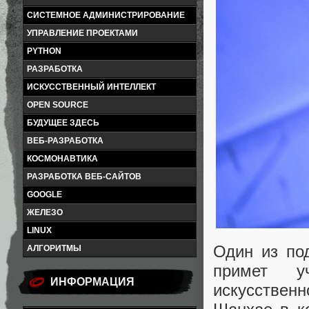
СИСТЕМНОЕ АДМИНИСТРИРОВАНИЕ
УПРАВЛЕНИЕ ПРОЕКТАМИ
PYTHON
РАЗРАБОТКА
ИСКУССТВЕННЫЙ ИНТЕЛЛЕКТ
OPEN SOURCE
БУДУЩЕЕ ЗДЕСЬ
ВЕБ-РАЗРАБОТКА
КОСМОНАВТИКА
РАЗРАБОТКА ВЕБ-САЙТОВ
GOOGLE
ЖЕЛЕЗО
LINUX
Один из под
АЛГОРИТМЫ
примет у
ИНФОРМАЦИЯ
искусствен