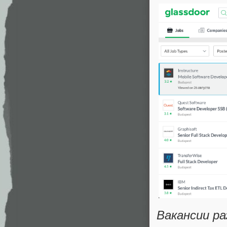
Вакансии р