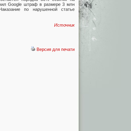
ачил Google штраф в размере 3 млн
аказание по нарушенной статье
Источник
Версия для печати