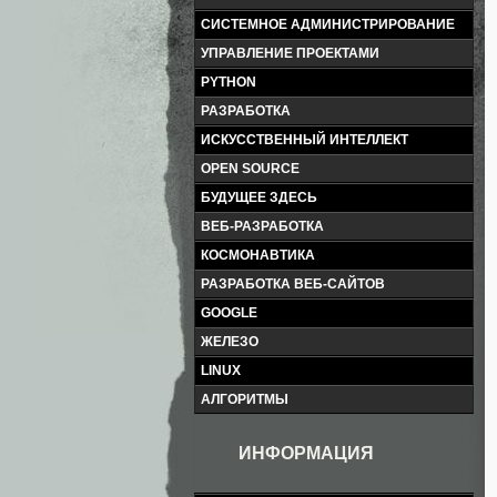
СИСТЕМНОЕ АДМИНИСТРИРОВАНИЕ
УПРАВЛЕНИЕ ПРОЕКТАМИ
PYTHON
РАЗРАБОТКА
ИСКУССТВЕННЫЙ ИНТЕЛЛЕКТ
OPEN SOURCE
БУДУЩЕЕ ЗДЕСЬ
ВЕБ-РАЗРАБОТКА
КОСМОНАВТИКА
РАЗРАБОТКА ВЕБ-САЙТОВ
GOOGLE
ЖЕЛЕЗО
LINUX
АЛГОРИТМЫ
ИНФОРМАЦИЯ