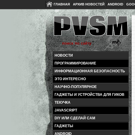
ГЛАВНАЯ
АРХИВ НОВОСТЕЙ
ANDROID
GOO
НОВОСТИ
ПРОГРАММИРОВАНИЕ
ИНФОРМАЦИОННАЯ БЕЗОПАСНОСТЬ
ЭТО ИНТЕРЕСНО
НАУЧНО-ПОПУЛЯРНОЕ
ГАДЖЕТЫ И УСТРОЙСТВА ДЛЯ ГИКОВ
ТЕКУЧКА
JAVASCRIPT
DIY ИЛИ СДЕЛАЙ САМ
ГАДЖЕТЫ
ANDROID