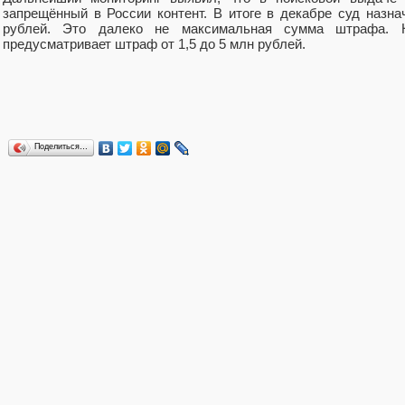
запрещённый в России контент. В итоге в декабре суд назн
рублей. Это далеко не максимальная сумма штрафа. Н
предусматривает штраф от 1,5 до 5 млн рублей.
Поделиться…