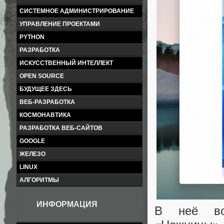
СИСТЕМНОЕ АДМИНИСТРИРОВАНИЕ
УПРАВЛЕНИЕ ПРОЕКТАМИ
PYTHON
РАЗРАБОТКА
ИСКУССТВЕННЫЙ ИНТЕЛЛЕКТ
OPEN SOURCE
БУДУЩЕЕ ЗДЕСЬ
ВЕБ-РАЗРАБОТКА
КОСМОНАВТИКА
РАЗРАБОТКА ВЕБ-САЙТОВ
GOOGLE
ЖЕЛЕЗО
LINUX
АЛГОРИТМЫ
ИНФОРМАЦИЯ
В неё во