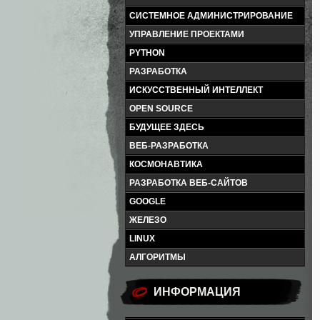
СИСТЕМНОЕ АДМИНИСТРИРОВАНИЕ
УПРАВЛЕНИЕ ПРОЕКТАМИ
PYTHON
РАЗРАБОТКА
ИСКУССТВЕННЫЙ ИНТЕЛЛЕКТ
OPEN SOURCE
БУДУЩЕЕ ЗДЕСЬ
ВЕБ-РАЗРАБОТКА
КОСМОНАВТИКА
РАЗРАБОТКА ВЕБ-САЙТОВ
GOOGLE
ЖЕЛЕЗО
LINUX
АЛГОРИТМЫ
ИНФОРМАЦИЯ