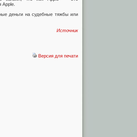
 Apple.
нные деньги на судебные тяжбы или
Источник
Версия для печати