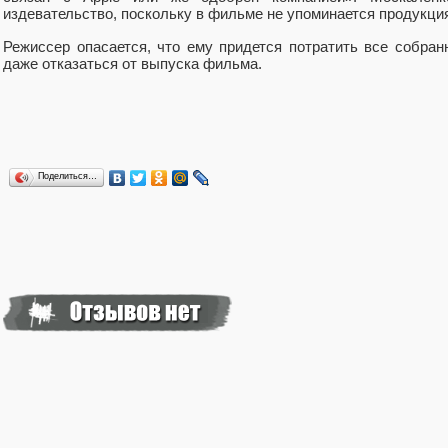
издевательство, поскольку в фильме не упоминается продукция
Режиссер опасается, что ему придется потратить все собра
даже отказаться от выпуска фильма.
Поделиться…