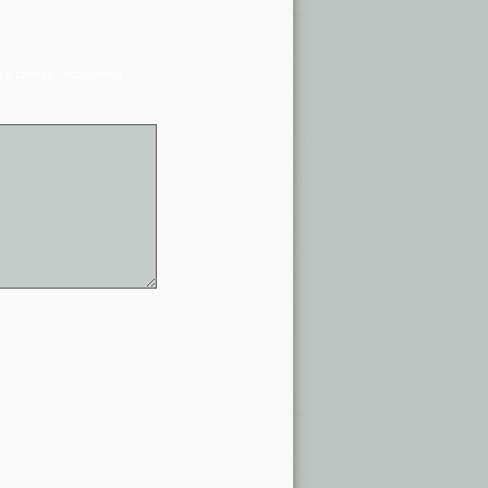
я в списке сообщений)