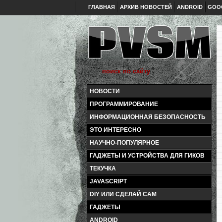
ГЛАВНАЯ
АРХИВ НОВОСТЕЙ
ANDROID
GOO
НОВОСТИ
ПРОГРАММИРОВАНИЕ
ИНФОРМАЦИОННАЯ БЕЗОПАСНОСТЬ
ЭТО ИНТЕРЕСНО
НАУЧНО-ПОПУЛЯРНОЕ
ГАДЖЕТЫ И УСТРОЙСТВА ДЛЯ ГИКОВ
ТЕКУЧКА
JAVASCRIPT
DIY ИЛИ СДЕЛАЙ САМ
ГАДЖЕТЫ
ANDROID