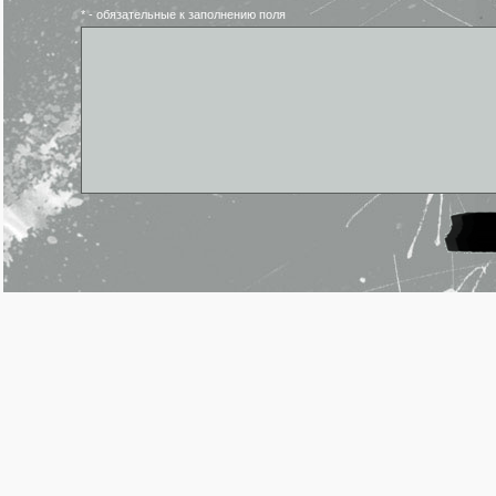
* - обязательные к заполнению поля