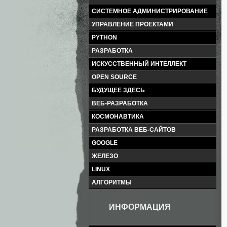
СИСТЕМНОЕ АДМИНИСТРИРОВАНИЕ
УПРАВЛЕНИЕ ПРОЕКТАМИ
PYTHON
РАЗРАБОТКА
ИСКУССТВЕННЫЙ ИНТЕЛЛЕКТ
OPEN SOURCE
БУДУЩЕЕ ЗДЕСЬ
ВЕБ-РАЗРАБОТКА
КОСМОНАВТИКА
РАЗРАБОТКА ВЕБ-САЙТОВ
GOOGLE
ЖЕЛЕЗО
LINUX
АЛГОРИТМЫ
ИНФОРМАЦИЯ