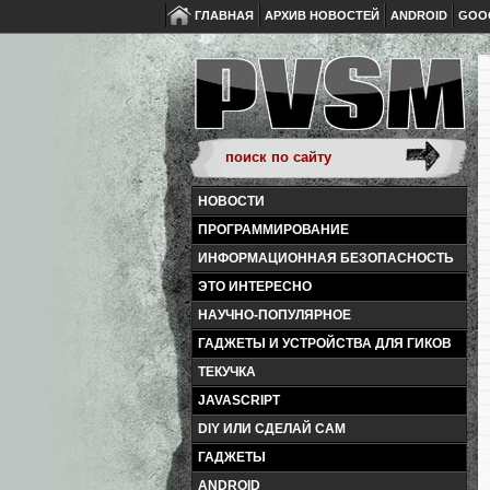
ГЛАВНАЯ
АРХИВ НОВОСТЕЙ
ANDROID
GOO
НОВОСТИ
ПРОГРАММИРОВАНИЕ
ИНФОРМАЦИОННАЯ БЕЗОПАСНОСТЬ
ЭТО ИНТЕРЕСНО
НАУЧНО-ПОПУЛЯРНОЕ
ГАДЖЕТЫ И УСТРОЙСТВА ДЛЯ ГИКОВ
ТЕКУЧКА
JAVASCRIPT
DIY ИЛИ СДЕЛАЙ САМ
ГАДЖЕТЫ
ANDROID