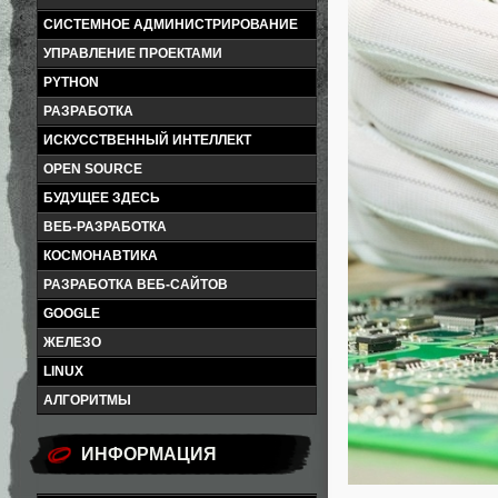
СИСТЕМНОЕ АДМИНИСТРИРОВАНИЕ
УПРАВЛЕНИЕ ПРОЕКТАМИ
PYTHON
РАЗРАБОТКА
ИСКУССТВЕННЫЙ ИНТЕЛЛЕКТ
OPEN SOURCE
БУДУЩЕЕ ЗДЕСЬ
ВЕБ-РАЗРАБОТКА
КОСМОНАВТИКА
РАЗРАБОТКА ВЕБ-САЙТОВ
GOOGLE
ЖЕЛЕЗО
LINUX
АЛГОРИТМЫ
ИНФОРМАЦИЯ