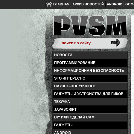
ГЛАВНАЯ
АРХИВ НОВОСТЕЙ
ANDROID
GOO
НОВОСТИ
ПРОГРАММИРОВАНИЕ
ИНФОРМАЦИОННАЯ БЕЗОПАСНОСТЬ
ЭТО ИНТЕРЕСНО
НАУЧНО-ПОПУЛЯРНОЕ
ГАДЖЕТЫ И УСТРОЙСТВА ДЛЯ ГИКОВ
ТЕКУЧКА
JAVASCRIPT
DIY ИЛИ СДЕЛАЙ САМ
ГАДЖЕТЫ
ANDROID