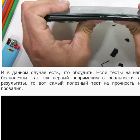
И в данном случае есть, что обсудить. Если тесты на наг
бесполезны, так как первый неприменим в реальности, 
результаты, то вот самый полезный тест на прочность 
провалил.