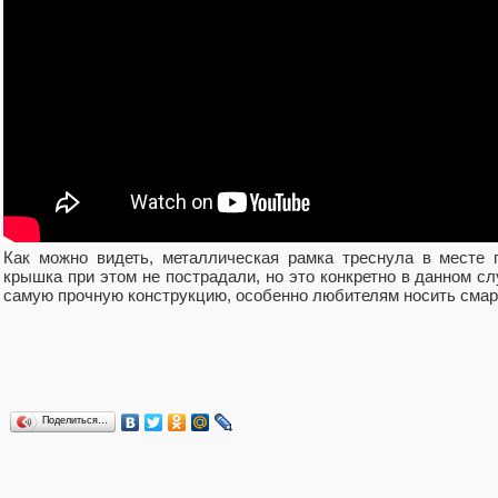
Как можно видеть, металлическая рамка треснула в месте 
крышка при этом не пострадали, но это конкретно в данном сл
самую прочную конструкцию, особенно любителям носить сма
Поделиться…