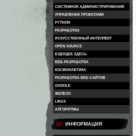
СИСТЕМНОЕ АДМИНИСТРИРОВАНИЕ
УПРАВЛЕНИЕ ПРОЕКТАМИ
PYTHON
РАЗРАБОТКА
ИСКУССТВЕННЫЙ ИНТЕЛЛЕКТ
OPEN SOURCE
БУДУЩЕЕ ЗДЕСЬ
ВЕБ-РАЗРАБОТКА
КОСМОНАВТИКА
РАЗРАБОТКА ВЕБ-САЙТОВ
GOOGLE
ЖЕЛЕЗО
LINUX
АЛГОРИТМЫ
ИНФОРМАЦИЯ