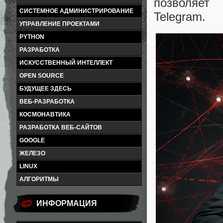
позволяет
СИСТЕМНОЕ АДМИНИСТРИРОВАНИЕ
Telegram.
УПРАВЛЕНИЕ ПРОЕКТАМИ
PYTHON
РАЗРАБОТКА
ИСКУССТВЕННЫЙ ИНТЕЛЛЕКТ
OPEN SOURCE
БУДУЩЕЕ ЗДЕСЬ
ВЕБ-РАЗРАБОТКА
КОСМОНАВТИКА
РАЗРАБОТКА ВЕБ-САЙТОВ
GOOGLE
ЖЕЛЕЗО
LINUX
АЛГОРИТМЫ
ИНФОРМАЦИЯ