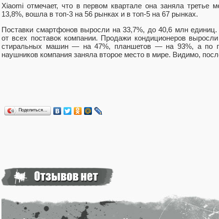
Xiaomi отмечает, что в первом квартале она заняла третье 
13,8%, вошла в топ-3 на 56 рынках и в топ-5 на 67 рынках.
Поставки смартфонов выросли на 33,7%, до 40,6 млн единиц
от всех поставок компании. Продажи кондиционеров выросл
стиральных машин — на 47%, планшетов — на 93%, а по 
наушников компания заняла второе место в мире. Видимо, посл
Поделиться…