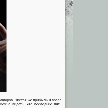
олларов. Чистая же прибыль и вовсе
можно видеть, что последние пять