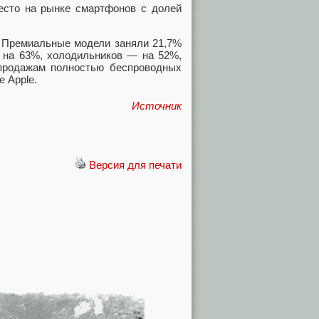
место на рынке смартфонов с долей
. Премиальные модели заняли 21,7%
и на 63%, холодильников — на 52%,
продажам полностью беспроводных
е Apple.
Источник
Версия для печати