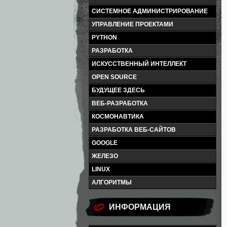
СИСТЕМНОЕ АДМИНИСТРИРОВАНИЕ
УПРАВЛЕНИЕ ПРОЕКТАМИ
PYTHON
РАЗРАБОТКА
ИСКУССТВЕННЫЙ ИНТЕЛЛЕКТ
OPEN SOURCE
БУДУЩЕЕ ЗДЕСЬ
ВЕБ-РАЗРАБОТКА
КОСМОНАВТИКА
РАЗРАБОТКА ВЕБ-САЙТОВ
GOOGLE
ЖЕЛЕЗО
LINUX
АЛГОРИТМЫ
ИНФОРМАЦИЯ