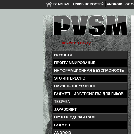
ГЛАВНАЯ
АРХИВ НОВОСТЕЙ
ANDROID
GOO
НОВОСТИ
ПРОГРАММИРОВАНИЕ
ИНФОРМАЦИОННАЯ БЕЗОПАСНОСТЬ
ЭТО ИНТЕРЕСНО
НАУЧНО-ПОПУЛЯРНОЕ
ГАДЖЕТЫ И УСТРОЙСТВА ДЛЯ ГИКОВ
ТЕКУЧКА
JAVASCRIPT
DIY ИЛИ СДЕЛАЙ САМ
ГАДЖЕТЫ
ANDROID