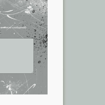
я в списке сообщений)