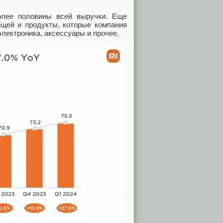
олее половины всей выручки. Еще
ещей и продукты, которые компания
я электроника, аксессуары и прочее.