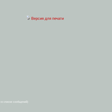
Версия для печати
я в списке сообщений)