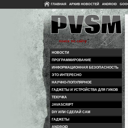
ГЛАВНАЯ
АРХИВ НОВОСТЕЙ
ANDROID
GOO
НОВОСТИ
ПРОГРАММИРОВАНИЕ
ИНФОРМАЦИОННАЯ БЕЗОПАСНОСТЬ
ЭТО ИНТЕРЕСНО
НАУЧНО-ПОПУЛЯРНОЕ
ГАДЖЕТЫ И УСТРОЙСТВА ДЛЯ ГИКОВ
ТЕКУЧКА
JAVASCRIPT
DIY ИЛИ СДЕЛАЙ САМ
ГАДЖЕТЫ
ANDROID