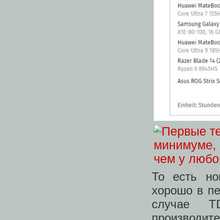
То есть но
хорошо в пе
случае 
производит