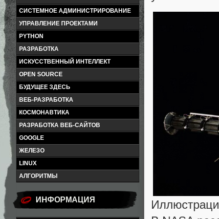
СИСТЕМНОЕ АДМИНИСТРИРОВАНИЕ
УПРАВЛЕНИЕ ПРОЕКТАМИ
PYTHON
РАЗРАБОТКА
ИСКУССТВЕННЫЙ ИНТЕЛЛЕКТ
OPEN SOURCE
БУДУЩЕЕ ЗДЕСЬ
ВЕБ-РАЗРАБОТКА
КОСМОНАВТИКА
РАЗРАБОТКА ВЕБ-САЙТОВ
GOOGLE
ЖЕЛЕЗО
LINUX
АЛГОРИТМЫ
ИНФОРМАЦИЯ
Иллюстраци