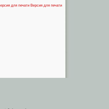
Версия для печати