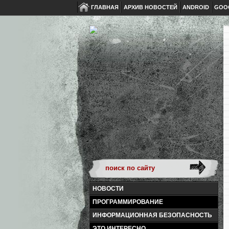
ГЛАВНАЯ
АРХИВ НОВОСТЕЙ
ANDROID
GOO
НОВОСТИ
ПРОГРАММИРОВАНИЕ
ИНФОРМАЦИОННАЯ БЕЗОПАСНОСТЬ
ЭТО ИНТЕРЕСНО