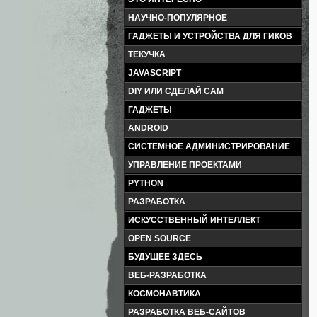
НАУЧНО-ПОПУЛЯРНОЕ
ГАДЖЕТЫ И УСТРОЙСТВА ДЛЯ ГИКОВ
ТЕКУЧКА
JAVASCRIPT
DIY ИЛИ СДЕЛАЙ САМ
ГАДЖЕТЫ
ANDROID
СИСТЕМНОЕ АДМИНИСТРИРОВАНИЕ
УПРАВЛЕНИЕ ПРОЕКТАМИ
PYTHON
РАЗРАБОТКА
ИСКУССТВЕННЫЙ ИНТЕЛЛЕКТ
OPEN SOURCE
БУДУЩЕЕ ЗДЕСЬ
ВЕБ-РАЗРАБОТКА
КОСМОНАВТИКА
РАЗРАБОТКА ВЕБ-САЙТОВ