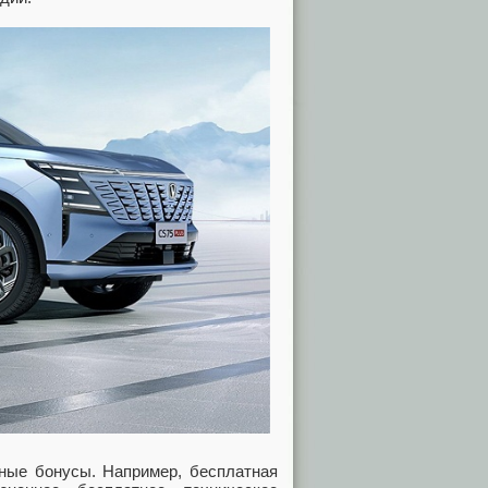
ные бонусы. Например, бесплатная