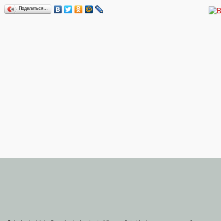
Поделиться…