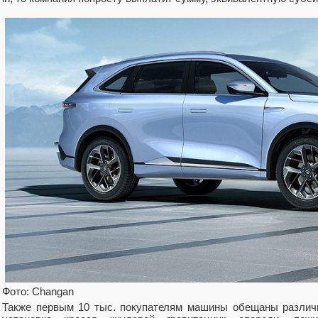
Фото: Changan
Также первым 10 тыс. покупателям машины обещаны различ