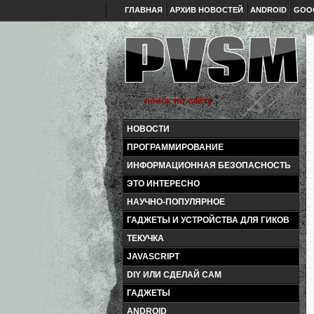
ГЛАВНАЯ
АРХИВ НОВОСТЕЙ
ANDROID
GOO
НОВОСТИ
ПРОГРАММИРОВАНИЕ
ИНФОРМАЦИОННАЯ БЕЗОПАСНОСТЬ
ЭТО ИНТЕРЕСНО
НАУЧНО-ПОПУЛЯРНОЕ
ГАДЖЕТЫ И УСТРОЙСТВА ДЛЯ ГИКОВ
ТЕКУЧКА
JAVASCRIPT
DIY ИЛИ СДЕЛАЙ САМ
ГАДЖЕТЫ
ANDROID