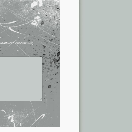
я в списке сообщений)