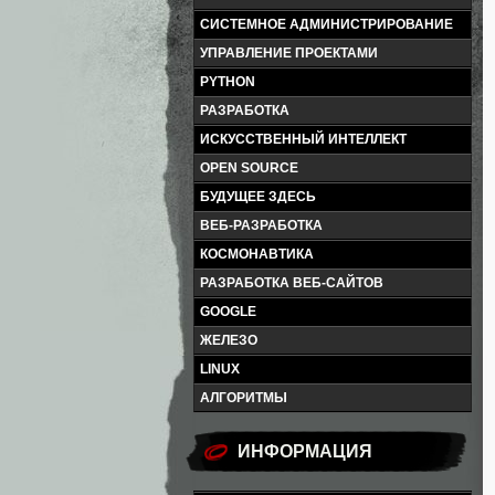
СИСТЕМНОЕ АДМИНИСТРИРОВАНИЕ
УПРАВЛЕНИЕ ПРОЕКТАМИ
PYTHON
РАЗРАБОТКА
ИСКУССТВЕННЫЙ ИНТЕЛЛЕКТ
OPEN SOURCE
БУДУЩЕЕ ЗДЕСЬ
ВЕБ-РАЗРАБОТКА
КОСМОНАВТИКА
РАЗРАБОТКА ВЕБ-САЙТОВ
GOOGLE
ЖЕЛЕЗО
LINUX
АЛГОРИТМЫ
ИНФОРМАЦИЯ