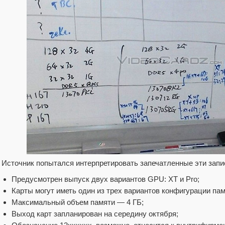
Источник попытался интерпретировать запечатленные эти запи
Предусмотрен выпуск двух вариантов GPU: XT и Pro;
Карты могут иметь один из трех вариантов конфигурации па
Максимальный объем памяти — 4 ГБ;
Выход карт запланирован на середину октября;