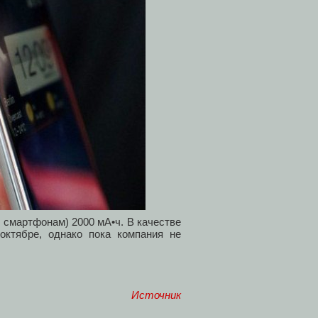
 смартфонам) 2000 мА•ч. В качестве
октябре, однако пока компания не
Источник