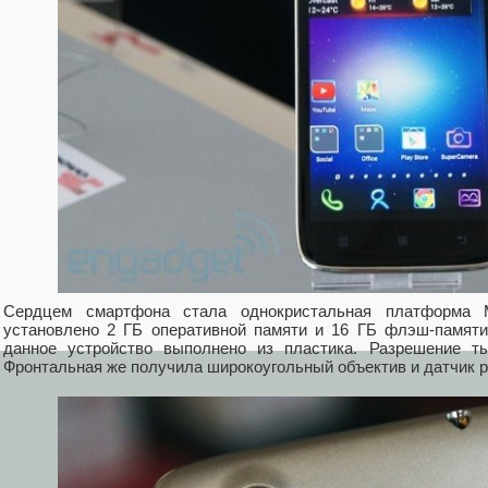
Сердцем смартфона стала однокристальная платформа 
установлено 2 ГБ оперативной памяти и 16 ГБ флэш-памяти
данное устройство выполнено из пластика. Разрешение т
Фронтальная же получила широкоугольный объектив и датчик 