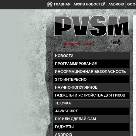
ГЛАВНАЯ
АРХИВ НОВОСТЕЙ
ANDROID
GOO
НОВОСТИ
ПРОГРАММИРОВАНИЕ
ИНФОРМАЦИОННАЯ БЕЗОПАСНОСТЬ
ЭТО ИНТЕРЕСНО
НАУЧНО-ПОПУЛЯРНОЕ
ГАДЖЕТЫ И УСТРОЙСТВА ДЛЯ ГИКОВ
ТЕКУЧКА
JAVASCRIPT
DIY ИЛИ СДЕЛАЙ САМ
ГАДЖЕТЫ
ANDROID