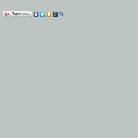
Поделиться…