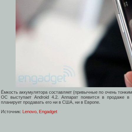
Ёмкость аккумулятора составляет (привычные по очень тонким
ОС выступает Android 4.2. Аппарат появится в продаже в 
планирует продавать его ни в США, ни в Европе.
Источник:
Lenovo
,
Engadget