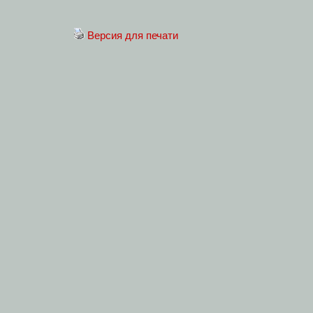
Версия для печати