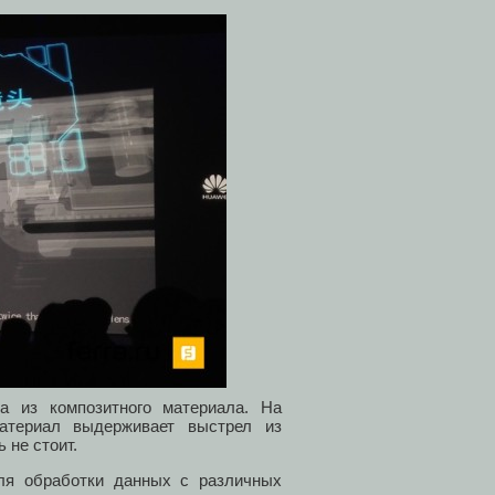
а из композитного материала. На
материал выдерживает выстрел из
 не стоит.
ля обработки данных с различных