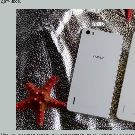
датчиков.