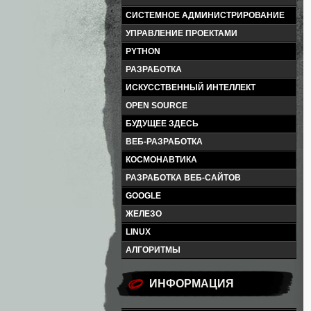
СИСТЕМНОЕ АДМИНИСТРИРОВАНИЕ
УПРАВЛЕНИЕ ПРОЕКТАМИ
PYTHON
РАЗРАБОТКА
ИСКУССТВЕННЫЙ ИНТЕЛЛЕКТ
OPEN SOURCE
БУДУЩЕЕ ЗДЕСЬ
ВЕБ-РАЗРАБОТКА
КОСМОНАВТИКА
РАЗРАБОТКА ВЕБ-САЙТОВ
GOOGLE
ЖЕЛЕЗО
LINUX
АЛГОРИТМЫ
ИНФОРМАЦИЯ