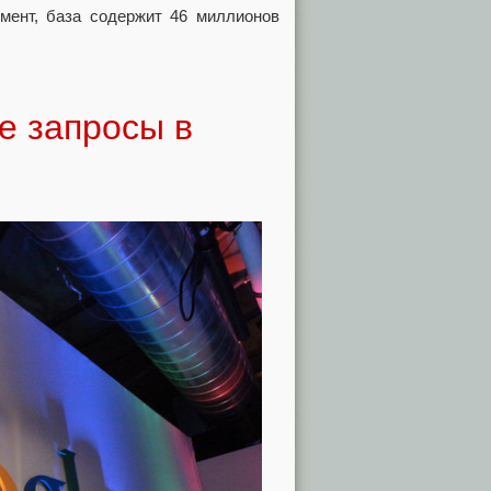
мент, база содержит 46 миллионов
е запросы в