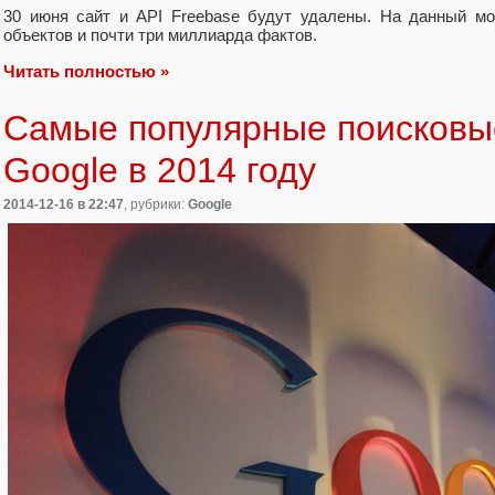
30 июня сайт и API Freebase будут удалены. На данный мо
объектов и почти три миллиарда фактов.
Читать полностью »
Самые популярные поисковы
Google в 2014 году
2014-12-16
в 22:47
, рубрики:
Google