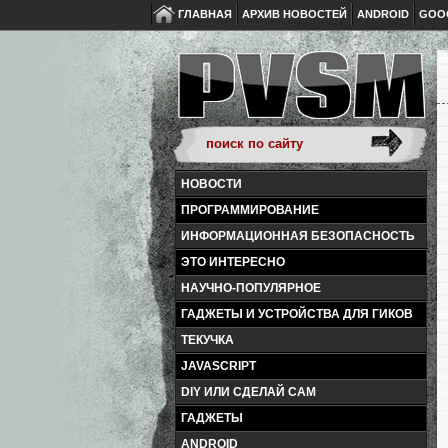
ГЛАВНАЯ
АРХИВ НОВОСТЕЙ
ANDROID
GOO
НОВОСТИ
ПРОГРАММИРОВАНИЕ
ИНФОРМАЦИОННАЯ БЕЗОПАСНОСТЬ
ЭТО ИНТЕРЕСНО
НАУЧНО-ПОПУЛЯРНОЕ
ГАДЖЕТЫ И УСТРОЙСТВА ДЛЯ ГИКОВ
ТЕКУЧКА
JAVASCRIPT
DIY ИЛИ СДЕЛАЙ САМ
ГАДЖЕТЫ
ANDROID