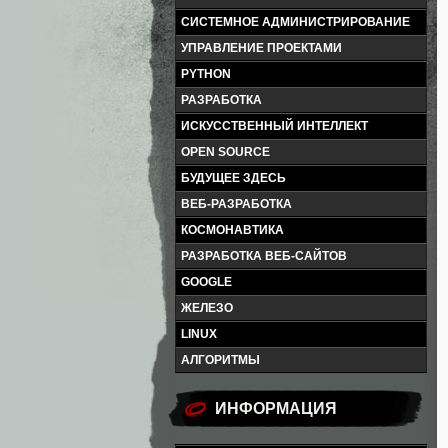
СИСТЕМНОЕ АДМИНИСТРИРОВАНИЕ
УПРАВЛЕНИЕ ПРОЕКТАМИ
PYTHON
РАЗРАБОТКА
ИСКУССТВЕННЫЙ ИНТЕЛЛЕКТ
OPEN SOURCE
БУДУЩЕЕ ЗДЕСЬ
ВЕБ-РАЗРАБОТКА
КОСМОНАВТИКА
РАЗРАБОТКА ВЕБ-САЙТОВ
GOOGLE
ЖЕЛЕЗО
LINUX
АЛГОРИТМЫ
ИНФОРМАЦИЯ