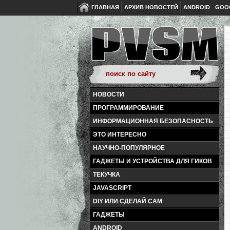
ГЛАВНАЯ
АРХИВ НОВОСТЕЙ
ANDROID
GOO
НОВОСТИ
ПРОГРАММИРОВАНИЕ
ИНФОРМАЦИОННАЯ БЕЗОПАСНОСТЬ
ЭТО ИНТЕРЕСНО
НАУЧНО-ПОПУЛЯРНОЕ
ГАДЖЕТЫ И УСТРОЙСТВА ДЛЯ ГИКОВ
ТЕКУЧКА
JAVASCRIPT
DIY ИЛИ СДЕЛАЙ САМ
ГАДЖЕТЫ
ANDROID