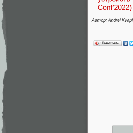
Conf’2022)
Автор: Andrei Kvapi
Поделиться…