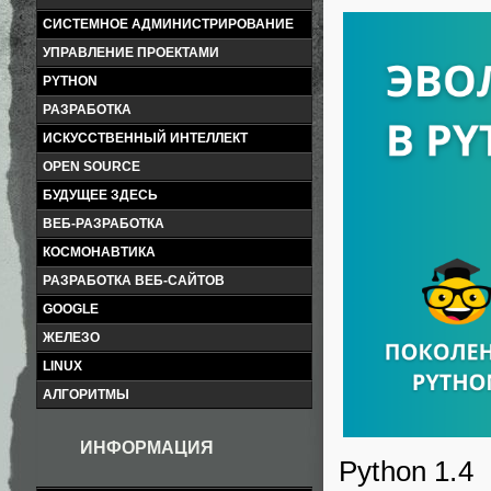
СИСТЕМНОЕ АДМИНИСТРИРОВАНИЕ
УПРАВЛЕНИЕ ПРОЕКТАМИ
PYTHON
РАЗРАБОТКА
ИСКУССТВЕННЫЙ ИНТЕЛЛЕКТ
OPEN SOURCE
БУДУЩЕЕ ЗДЕСЬ
ВЕБ-РАЗРАБОТКА
КОСМОНАВТИКА
РАЗРАБОТКА ВЕБ-САЙТОВ
GOOGLE
ЖЕЛЕЗО
LINUX
АЛГОРИТМЫ
ИНФОРМАЦИЯ
Python 1.4