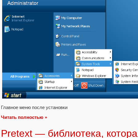
Главное меню после установки
Читать полностью »
Pretext — библиотека, котора