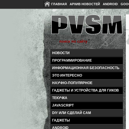
ГЛАВНАЯ
АРХИВ НОВОСТЕЙ
ANDROID
GOO
НОВОСТИ
ПРОГРАММИРОВАНИЕ
ИНФОРМАЦИОННАЯ БЕЗОПАСНОСТЬ
ЭТО ИНТЕРЕСНО
НАУЧНО-ПОПУЛЯРНОЕ
ГАДЖЕТЫ И УСТРОЙСТВА ДЛЯ ГИКОВ
ТЕКУЧКА
JAVASCRIPT
DIY ИЛИ СДЕЛАЙ САМ
ГАДЖЕТЫ
ANDROID