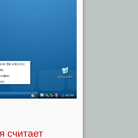
я считает