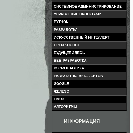
СИСТЕМНОЕ АДМИНИСТРИРОВАНИЕ
УПРАВЛЕНИЕ ПРОЕКТАМИ
PYTHON
РАЗРАБОТКА
ИСКУССТВЕННЫЙ ИНТЕЛЛЕКТ
OPEN SOURCE
БУДУЩЕЕ ЗДЕСЬ
ВЕБ-РАЗРАБОТКА
КОСМОНАВТИКА
РАЗРАБОТКА ВЕБ-САЙТОВ
GOOGLE
ЖЕЛЕЗО
LINUX
АЛГОРИТМЫ
ИНФОРМАЦИЯ