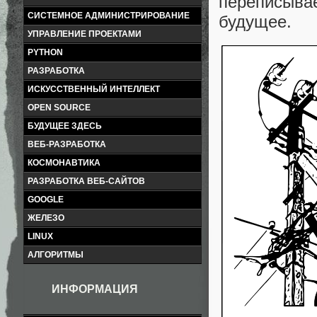
переписыва
СИСТЕМНОЕ АДМИНИСТРИРОВАНИЕ
будущее.
УПРАВЛЕНИЕ ПРОЕКТАМИ
PYTHON
РАЗРАБОТКА
ИСКУССТВЕННЫЙ ИНТЕЛЛЕКТ
OPEN SOURCE
БУДУЩЕЕ ЗДЕСЬ
ВЕБ-РАЗРАБОТКА
КОСМОНАВТИКА
РАЗРАБОТКА ВЕБ-САЙТОВ
GOOGLE
ЖЕЛЕЗО
LINUX
АЛГОРИТМЫ
ИНФОРМАЦИЯ