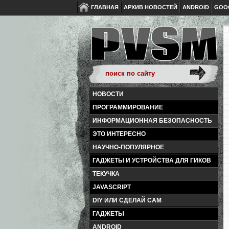
ГЛАВНАЯ
АРХИВ НОВОСТЕЙ
ANDROID
GOO
НОВОСТИ
ПРОГРАММИРОВАНИЕ
ИНФОРМАЦИОННАЯ БЕЗОПАСНОСТЬ
ЭТО ИНТЕРЕСНО
НАУЧНО-ПОПУЛЯРНОЕ
ГАДЖЕТЫ И УСТРОЙСТВА ДЛЯ ГИКОВ
ТЕКУЧКА
JAVASCRIPT
DIY ИЛИ СДЕЛАЙ САМ
ГАДЖЕТЫ
ANDROID