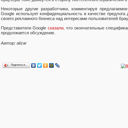
Некоторые другие разработчики, комментируя предлагаемое
Google использует конфиденциальность в качестве предлога 
своего рекламного бизнеса над интересами пользователей брау
Представители Google
сказали
, что окончательные специфика
продолжается обсуждение.
Автор: alizar
Поделиться…