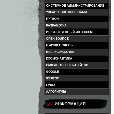
СИСТЕМНОЕ АДМИНИСТРИРОВАНИЕ
УПРАВЛЕНИЕ ПРОЕКТАМИ
PYTHON
РАЗРАБОТКА
ИСКУССТВЕННЫЙ ИНТЕЛЛЕКТ
OPEN SOURCE
БУДУЩЕЕ ЗДЕСЬ
ВЕБ-РАЗРАБОТКА
КОСМОНАВТИКА
РАЗРАБОТКА ВЕБ-САЙТОВ
GOOGLE
ЖЕЛЕЗО
LINUX
АЛГОРИТМЫ
ИНФОРМАЦИЯ