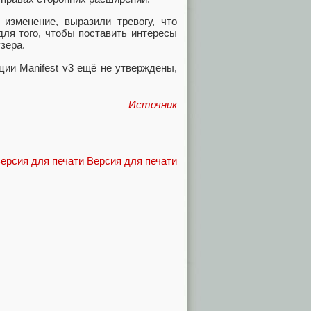
 изменение, выразили тревогу, что
для того, чтобы поставить интересы
зера.
ции Manifest v3 ещё не утверждены,
Источник
Версия для печати