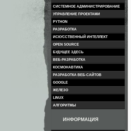
СИСТЕМНОЕ АДМИНИСТРИРОВАНИЕ
УПРАВЛЕНИЕ ПРОЕКТАМИ
PYTHON
РАЗРАБОТКА
ИСКУССТВЕННЫЙ ИНТЕЛЛЕКТ
OPEN SOURCE
БУДУЩЕЕ ЗДЕСЬ
ВЕБ-РАЗРАБОТКА
КОСМОНАВТИКА
РАЗРАБОТКА ВЕБ-САЙТОВ
GOOGLE
ЖЕЛЕЗО
LINUX
АЛГОРИТМЫ
ИНФОРМАЦИЯ