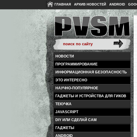
ГЛАВНАЯ
АРХИВ НОВОСТЕЙ
ANDROID
GOO
НОВОСТИ
ПРОГРАММИРОВАНИЕ
ИНФОРМАЦИОННАЯ БЕЗОПАСНОСТЬ
ЭТО ИНТЕРЕСНО
НАУЧНО-ПОПУЛЯРНОЕ
ГАДЖЕТЫ И УСТРОЙСТВА ДЛЯ ГИКОВ
ТЕКУЧКА
JAVASCRIPT
DIY ИЛИ СДЕЛАЙ САМ
ГАДЖЕТЫ
ANDROID