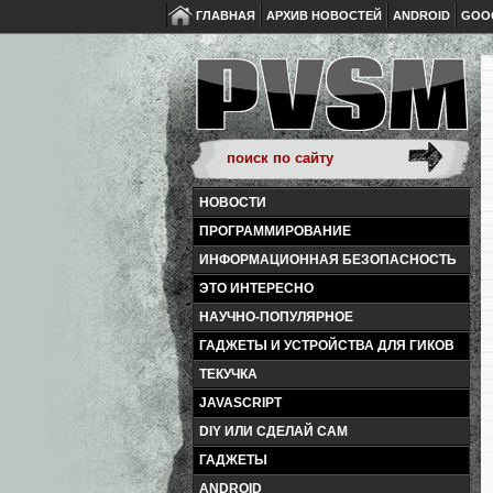
ГЛАВНАЯ
АРХИВ НОВОСТЕЙ
ANDROID
GOO
НОВОСТИ
ПРОГРАММИРОВАНИЕ
ИНФОРМАЦИОННАЯ БЕЗОПАСНОСТЬ
ЭТО ИНТЕРЕСНО
НАУЧНО-ПОПУЛЯРНОЕ
ГАДЖЕТЫ И УСТРОЙСТВА ДЛЯ ГИКОВ
ТЕКУЧКА
JAVASCRIPT
DIY ИЛИ СДЕЛАЙ САМ
ГАДЖЕТЫ
ANDROID