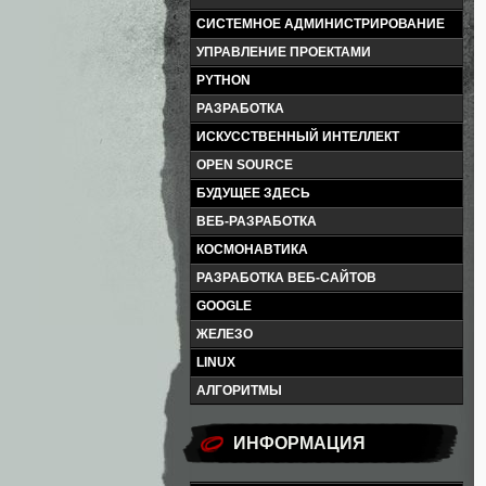
СИСТЕМНОЕ АДМИНИСТРИРОВАНИЕ
УПРАВЛЕНИЕ ПРОЕКТАМИ
PYTHON
РАЗРАБОТКА
ИСКУССТВЕННЫЙ ИНТЕЛЛЕКТ
OPEN SOURCE
БУДУЩЕЕ ЗДЕСЬ
ВЕБ-РАЗРАБОТКА
КОСМОНАВТИКА
РАЗРАБОТКА ВЕБ-САЙТОВ
GOOGLE
ЖЕЛЕЗО
LINUX
АЛГОРИТМЫ
ИНФОРМАЦИЯ