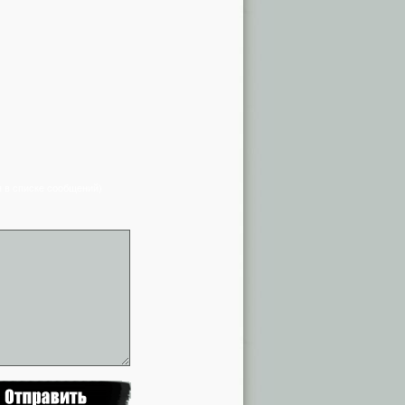
я в списке сообщений)