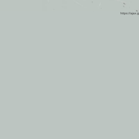
https://ajax.