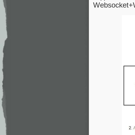
Websocket