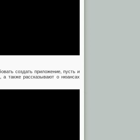
бовать создать приложение, пусть и
я, а также рассказывают о нюансах