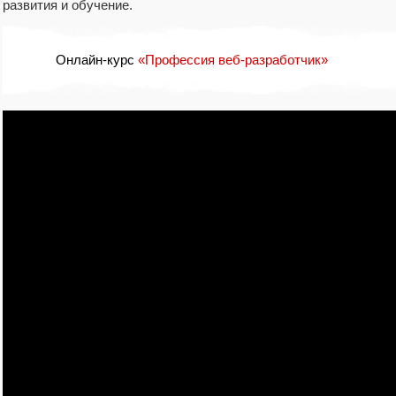
развития и обучение.
Онлайн-курс
«Профессия веб-разработчик»