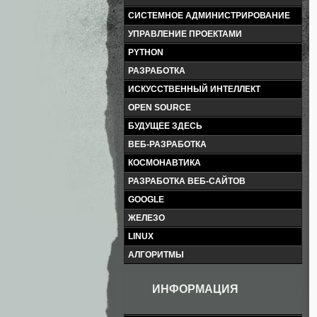
СИСТЕМНОЕ АДМИНИСТРИРОВАНИЕ
УПРАВЛЕНИЕ ПРОЕКТАМИ
PYTHON
РАЗРАБОТКА
ИСКУССТВЕННЫЙ ИНТЕЛЛЕКТ
OPEN SOURCE
БУДУЩЕЕ ЗДЕСЬ
ВЕБ-РАЗРАБОТКА
КОСМОНАВТИКА
РАЗРАБОТКА ВЕБ-САЙТОВ
GOOGLE
ЖЕЛЕЗО
LINUX
АЛГОРИТМЫ
ИНФОРМАЦИЯ