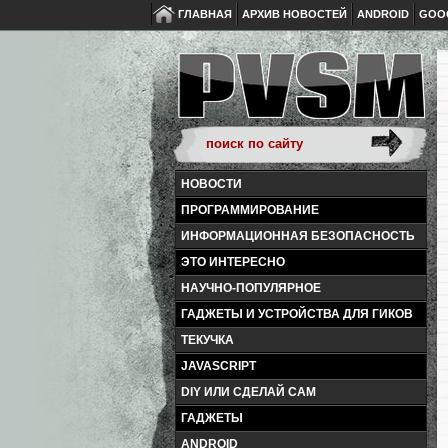
ГЛАВНАЯ
АРХИВ НОВОСТЕЙ
ANDROID
GOO
НОВОСТИ
ПРОГРАММИРОВАНИЕ
ИНФОРМАЦИОННАЯ БЕЗОПАСНОСТЬ
ЭТО ИНТЕРЕСНО
НАУЧНО-ПОПУЛЯРНОЕ
ГАДЖЕТЫ И УСТРОЙСТВА ДЛЯ ГИКОВ
ТЕКУЧКА
JAVASCRIPT
DIY ИЛИ СДЕЛАЙ САМ
ГАДЖЕТЫ
ANDROID