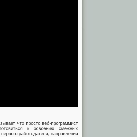
зывает, что просто веб-программист
готовиться к освоению смежных
 первого работодателя, направления