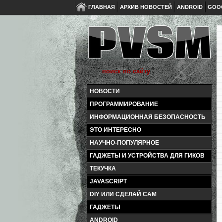
ГЛАВНАЯ
АРХИВ НОВОСТЕЙ
ANDROID
GOO
НОВОСТИ
ПРОГРАММИРОВАНИЕ
ИНФОРМАЦИОННАЯ БЕЗОПАСНОСТЬ
ЭТО ИНТЕРЕСНО
НАУЧНО-ПОПУЛЯРНОЕ
ГАДЖЕТЫ И УСТРОЙСТВА ДЛЯ ГИКОВ
ТЕКУЧКА
JAVASCRIPT
DIY ИЛИ СДЕЛАЙ САМ
ГАДЖЕТЫ
ANDROID