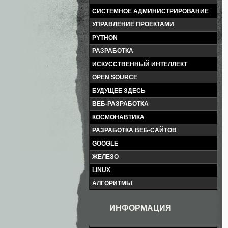
СИСТЕМНОЕ АДМИНИСТРИРОВАНИЕ
УПРАВЛЕНИЕ ПРОЕКТАМИ
PYTHON
РАЗРАБОТКА
ИСКУССТВЕННЫЙ ИНТЕЛЛЕКТ
OPEN SOURCE
БУДУЩЕЕ ЗДЕСЬ
ВЕБ-РАЗРАБОТКА
КОСМОНАВТИКА
РАЗРАБОТКА ВЕБ-САЙТОВ
GOOGLE
ЖЕЛЕЗО
LINUX
АЛГОРИТМЫ
ИНФОРМАЦИЯ