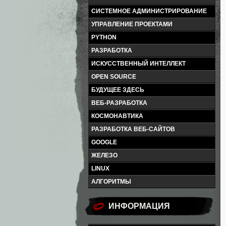
СИСТЕМНОЕ АДМИНИСТРИРОВАНИЕ
УПРАВЛЕНИЕ ПРОЕКТАМИ
PYTHON
РАЗРАБОТКА
ИСКУССТВЕННЫЙ ИНТЕЛЛЕКТ
OPEN SOURCE
БУДУЩЕЕ ЗДЕСЬ
ВЕБ-РАЗРАБОТКА
КОСМОНАВТИКА
РАЗРАБОТКА ВЕБ-САЙТОВ
GOOGLE
ЖЕЛЕЗО
LINUX
АЛГОРИТМЫ
ИНФОРМАЦИЯ