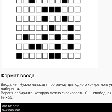
Формат ввода
Ввода нет. Нужно написать программу для одного конкретного у
лабиринта.
Версия лабиринта, которую можно скопировать. 0 — свободная 
выход.
0011010011

0100001000
