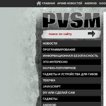
ГЛАВНАЯ
АРХИВ НОВОСТЕЙ
ANDROID
GOO
НОВОСТИ
ПРОГРАММИРОВАНИЕ
ИНФОРМАЦИОННАЯ БЕЗОПАСНОСТЬ
ЭТО ИНТЕРЕСНО
НАУЧНО-ПОПУЛЯРНОЕ
ГАДЖЕТЫ И УСТРОЙСТВА ДЛЯ ГИКОВ
ТЕКУЧКА
JAVASCRIPT
DIY ИЛИ СДЕЛАЙ САМ
ГАДЖЕТЫ
ANDROID