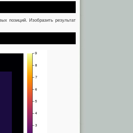
вых позиций. Изобразить результат