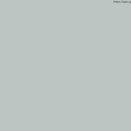
https://ajax.